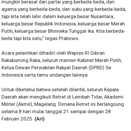
mungkin berasal dari partai yang berbeda-beda, dari
agama yang berbeda-beda, dari suku yang berbeda-beda,
tapi kita telah lahir dalam keluarga besar Nusantara,
keluarga besar Republik Indonesia, keluarga besar Merah
Putih, keluarga besar Bhinneka Tunggal Ika. Kita berbeda-
beda tapi kita satu,” tegas Prabowo.
Acara pelantikan dihadiri oleh Wapres RI Gibran
Rakabuming Raka, seluruh menteri Kabinet Merah Putih,
Ketua Dewan Perwakilan Rakyat Daerah (DPRD) Se
Indonesia serta tamu undangan lainnya.
Untuk diketahui bahwa setelah dilantik, seluruh Kepala
Daerah akan mengikuti Retret di Lembah Tidar, Akademi
Militer (Akmil), Magelang. Dimana Retret ini berlangsung
selama 8 hari mulai tanggal 21 sampai dengan 28
Februari 2025.
(Ari)