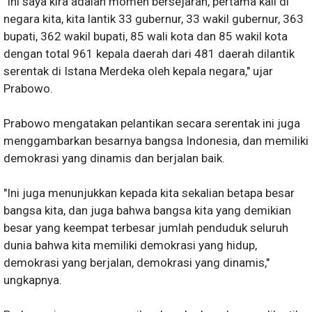
"Ini saya kira adalah momen bersejarah, pertama kali di
negara kita, kita lantik 33 gubernur, 33 wakil gubernur, 363
bupati, 362 wakil bupati, 85 wali kota dan 85 wakil kota
dengan total 961 kepala daerah dari 481 daerah dilantik
serentak di Istana Merdeka oleh kepala negara," ujar
Prabowo.
Prabowo mengatakan pelantikan secara serentak ini juga
menggambarkan besarnya bangsa Indonesia, dan memiliki
demokrasi yang dinamis dan berjalan baik.
"Ini juga menunjukkan kepada kita sekalian betapa besar
bangsa kita, dan juga bahwa bangsa kita yang demikian
besar yang keempat terbesar jumlah penduduk seluruh
dunia bahwa kita memiliki demokrasi yang hidup,
demokrasi yang berjalan, demokrasi yang dinamis,"
ungkapnya.