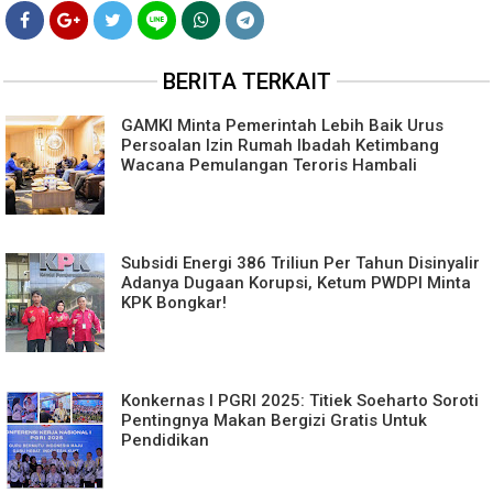
BERITA TERKAIT
GAMKI Minta Pemerintah Lebih Baik Urus
Persoalan Izin Rumah Ibadah Ketimbang
Wacana Pemulangan Teroris Hambali
Subsidi Energi 386 Triliun Per Tahun Disinyalir
Adanya Dugaan Korupsi, Ketum PWDPI Minta
KPK Bongkar!
Konkernas I PGRI 2025: Titiek Soeharto Soroti
Pentingnya Makan Bergizi Gratis Untuk
Pendidikan