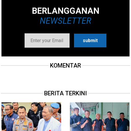
BERLANGGANAN
NEWSLETTER
KOMENTAR
BERITA TERKINI