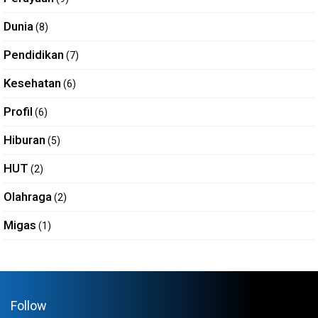
Dunia
(8)
Pendidikan
(7)
Kesehatan
(6)
Profil
(6)
Hiburan
(5)
HUT
(2)
Olahraga
(2)
Migas
(1)
Follow