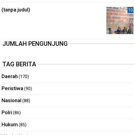
(tanpa judul)
JUMLAH PENGUNJUNG
TAG BERITA
Daerah
(170)
Peristiwa
(90)
Nasional
(88)
Polri
(86)
Hukum
(85)