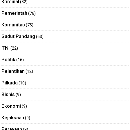
Kriminal
(82)
Pemerintah
(76)
Komunitas
(75)
Sudut Pandang
(63)
TNI
(22)
Politik
(16)
Pelantikan
(12)
Pilkada
(10)
Bisnis
(9)
Ekonomi
(9)
Kejaksaan
(9)
Perayaan
(9)