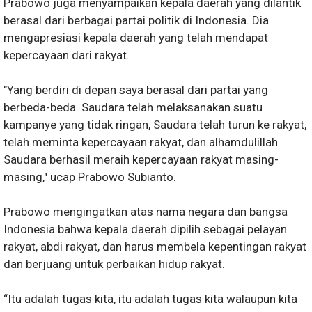
Prabowo juga menyampaikan kepala daerah yang dilantik
berasal dari berbagai partai politik di Indonesia. Dia
mengapresiasi kepala daerah yang telah mendapat
kepercayaan dari rakyat.
"Yang berdiri di depan saya berasal dari partai yang
berbeda-beda. Saudara telah melaksanakan suatu
kampanye yang tidak ringan, Saudara telah turun ke rakyat,
telah meminta kepercayaan rakyat, dan alhamdulillah
Saudara berhasil meraih kepercayaan rakyat masing-
masing," ucap Prabowo Subianto.
Prabowo mengingatkan atas nama negara dan bangsa
Indonesia bahwa kepala daerah dipilih sebagai pelayan
rakyat, abdi rakyat, dan harus membela kepentingan rakyat
dan berjuang untuk perbaikan hidup rakyat.
“Itu adalah tugas kita, itu adalah tugas kita walaupun kita