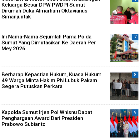
Keluarga Besar DPW PWDPI Sumut
Dirumah Duka Almarhum Oktavianus
Simanjuntak
Ini Nama-Nama Sejumlah Pama Polda
Sumut Yang Dimutasikan Ke Daerah Per
Mey 2026
Berharap Kepastian Hukum, Kuasa Hukum
49 Warga Minta Hakim PN Lubuk Pakam
Segera Putuskan Perkara
Kapolda Sumut Irjen Pol Whisnu Dapat
Penghargaan Award Dari Presiden
Prabowo Subianto