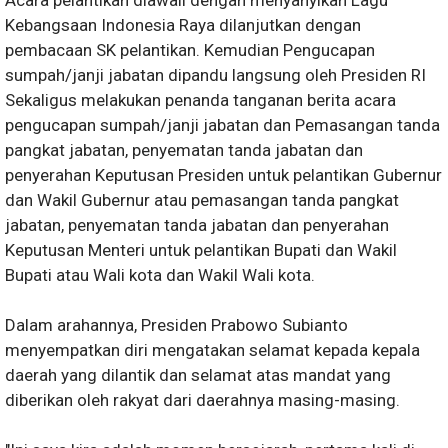
Kebangsaan Indonesia Raya dilanjutkan dengan
pembacaan SK pelantikan. Kemudian Pengucapan
sumpah/janji jabatan dipandu langsung oleh Presiden RI
Sekaligus melakukan penanda tanganan berita acara
pengucapan sumpah/janji jabatan dan Pemasangan tanda
pangkat jabatan, penyematan tanda jabatan dan
penyerahan Keputusan Presiden untuk pelantikan Gubernur
dan Wakil Gubernur atau pemasangan tanda pangkat
jabatan, penyematan tanda jabatan dan penyerahan
Keputusan Menteri untuk pelantikan Bupati dan Wakil
Bupati atau Wali kota dan Wakil Wali kota.
Dalam arahannya, Presiden Prabowo Subianto
menyempatkan diri mengatakan selamat kepada kepala
daerah yang dilantik dan selamat atas mandat yang
diberikan oleh rakyat dari daerahnya masing-masing.