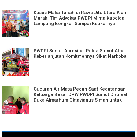
Kasus Mafia Tanah di Rawa Jitu Utara Kian
Marak, Tim Advokat PWDPI Minta Kapolda
Lampung Bongkar Sampai Keakarnya
PWDPI Sumut Apresiasi Polda Sumut Atas
Keberlanjutan Komitmennya Sikat Narkoba
Cucuran Air Mata Pecah Saat Kedatangan
Keluarga Besar DPW PWDPI Sumut Dirumah
Duka Almarhum Oktavianus Simanjuntak