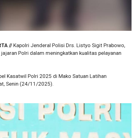
TA //
Kapolri Jenderal Polisi Drs. Listyo Sigit Prabowo,
jajaran Polri dalam meningkatkan kualitas pelayanan
el Kasatwil Polri 2025 di Mako Satuan Latihan
at, Senin (24/11/2025).