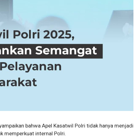
yampaikan bahwa Apel Kasatwil Polri tidak hanya menjadi
uk memperkuat internal Polri.