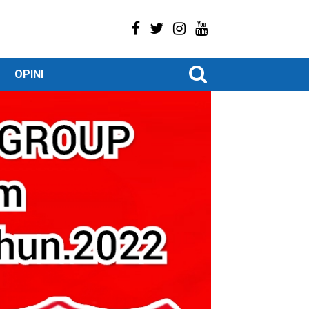
OPINI