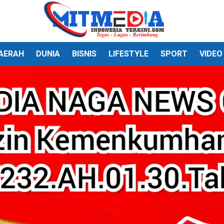
AERAH
DUNIA
BISNIS
LIFESTYLE
SPORT
VIDEO