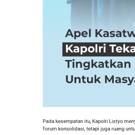
Pada kesempatan itu, Kapolri Listyo men
forum konsolidasi, tetapi juga ruang unt