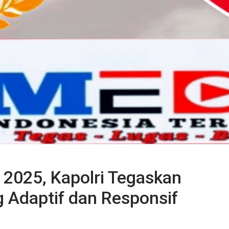
 2025, Kapolri Tegaskan
 Adaptif dan Responsif