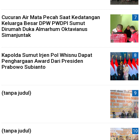
Cucuran Air Mata Pecah Saat Kedatangan
Keluarga Besar DPW PWDPI Sumut
Dirumah Duka Almarhum Oktavianus
Simanjuntak
Kapolda Sumut Irjen Pol Whisnu Dapat
Penghargaan Award Dari Presiden
Prabowo Subianto
(tanpa judul)
(tanpa judul)