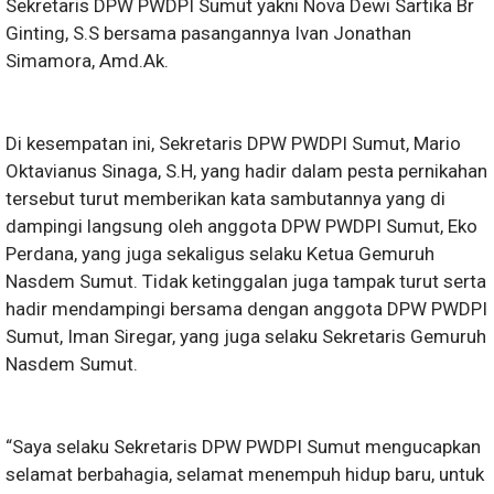
Sekretaris DPW PWDPI Sumut yakni Nova Dewi Sartika Br
Ginting, S.S bersama pasangannya Ivan Jonathan
Simamora, Amd.Ak.
Di kesempatan ini, Sekretaris DPW PWDPI Sumut, Mario
Oktavianus Sinaga, S.H, yang hadir dalam pesta pernikahan
tersebut turut memberikan kata sambutannya yang di
dampingi langsung oleh anggota DPW PWDPI Sumut, Eko
Perdana, yang juga sekaligus selaku Ketua Gemuruh
Nasdem Sumut. Tidak ketinggalan juga tampak turut serta
hadir mendampingi bersama dengan anggota DPW PWDPI
Sumut, Iman Siregar, yang juga selaku Sekretaris Gemuruh
Nasdem Sumut.
“Saya selaku Sekretaris DPW PWDPI Sumut mengucapkan
selamat berbahagia, selamat menempuh hidup baru, untuk