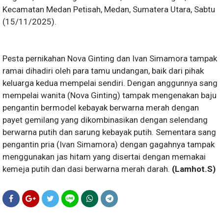
Kecamatan Medan Petisah, Medan, Sumatera Utara, Sabtu
(15/11/2025).
Pesta pernikahan Nova Ginting dan Ivan Simamora tampak
ramai dihadiri oleh para tamu undangan, baik dari pihak
keluarga kedua mempelai sendiri. Dengan anggunnya sang
mempelai wanita (Nova Ginting) tampak mengenakan baju
pengantin bermodel kebayak berwarna merah dengan
payet gemilang yang dikombinasikan dengan selendang
berwarna putih dan sarung kebayak putih. Sementara sang
pengantin pria (Ivan Simamora) dengan gagahnya tampak
menggunakan jas hitam yang disertai dengan memakai
kemeja putih dan dasi berwarna merah darah.
(Lamhot.S)