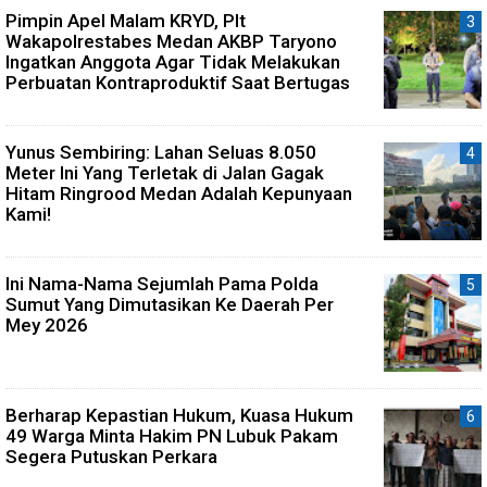
Pimpin Apel Malam KRYD, Plt
Wakapolrestabes Medan AKBP Taryono
Ingatkan Anggota Agar Tidak Melakukan
Perbuatan Kontraproduktif Saat Bertugas
Yunus Sembiring: Lahan Seluas 8.050
Meter Ini Yang Terletak di Jalan Gagak
Hitam Ringrood Medan Adalah Kepunyaan
Kami!
Ini Nama-Nama Sejumlah Pama Polda
Sumut Yang Dimutasikan Ke Daerah Per
Mey 2026
Berharap Kepastian Hukum, Kuasa Hukum
49 Warga Minta Hakim PN Lubuk Pakam
Segera Putuskan Perkara