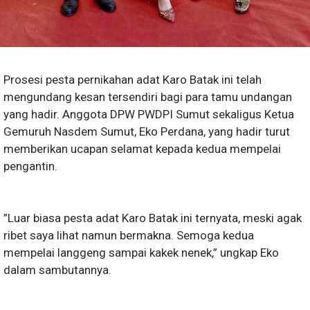
Prosesi pesta pernikahan adat Karo Batak ini telah
mengundang kesan tersendiri bagi para tamu undangan
yang hadir. Anggota DPW PWDPI Sumut sekaligus Ketua
Gemuruh Nasdem Sumut, Eko Perdana, yang hadir turut
memberikan ucapan selamat kepada kedua mempelai
pengantin.
”Luar biasa pesta adat Karo Batak ini ternyata, meski agak
ribet saya lihat namun bermakna. Semoga kedua
mempelai langgeng sampai kakek nenek,” ungkap Eko
dalam sambutannya.