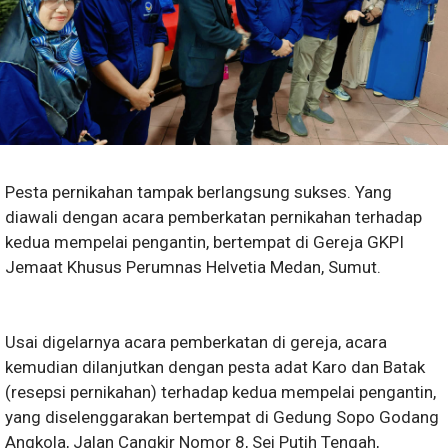
Pesta pernikahan tampak berlangsung sukses. Yang
diawali dengan acara pemberkatan pernikahan terhadap
kedua mempelai pengantin, bertempat di Gereja GKPI
Jemaat Khusus Perumnas Helvetia Medan, Sumut.
Usai digelarnya acara pemberkatan di gereja, acara
kemudian dilanjutkan dengan pesta adat Karo dan Batak
(resepsi pernikahan) terhadap kedua mempelai pengantin,
yang diselenggarakan bertempat di Gedung Sopo Godang
Angkola, Jalan Cangkir Nomor 8, Sei Putih Tengah,