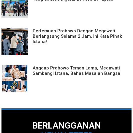
Pertemuan Prabowo Dengan Megawati
Berlangsung Selama 2 Jam, Ini Kata Pihak
Istana!
Anggap Prabowo Teman Lama, Megawati
Sambangi Istana, Bahas Masalah Bangsa
BERLANGGANAN