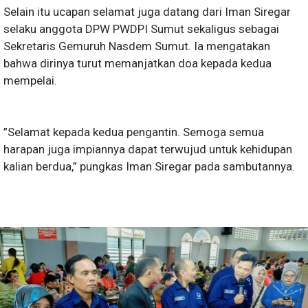
Selain itu ucapan selamat juga datang dari Iman Siregar
selaku anggota DPW PWDPI Sumut sekaligus sebagai
Sekretaris Gemuruh Nasdem Sumut. Ia mengatakan
bahwa dirinya turut memanjatkan doa kepada kedua
mempelai.
”Selamat kepada kedua pengantin. Semoga semua
harapan juga impiannya dapat terwujud untuk kehidupan
kalian berdua,” pungkas Iman Siregar pada sambutannya.