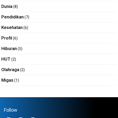
Dunia
(8)
Pendidikan
(7)
Kesehatan
(6)
Profil
(6)
Hiburan
(5)
HUT
(2)
Olahraga
(2)
Migas
(1)
Follow