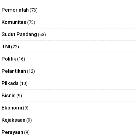
Pemerintah
(76)
Komunitas
(75)
Sudut Pandang
(63)
TNI
(22)
Politik
(16)
Pelantikan
(12)
Pilkada
(10)
Bisnis
(9)
Ekonomi
(9)
Kejaksaan
(9)
Perayaan
(9)