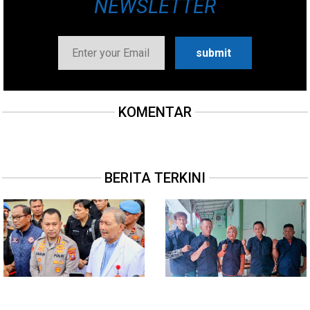
NEWSLETTER
KOMENTAR
BERITA TERKINI