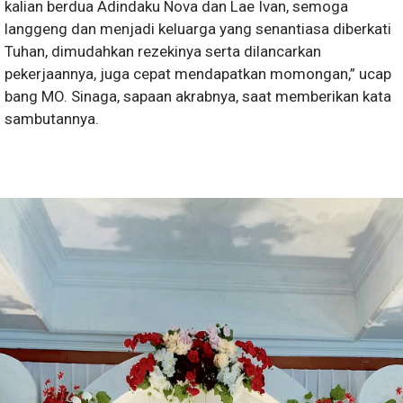
kalian berdua Adindaku Nova dan Lae Ivan, semoga
langgeng dan menjadi keluarga yang senantiasa diberkati
Tuhan, dimudahkan rezekinya serta dilancarkan
pekerjaannya, juga cepat mendapatkan momongan,” ucap
bang MO. Sinaga, sapaan akrabnya, saat memberikan kata
sambutannya.