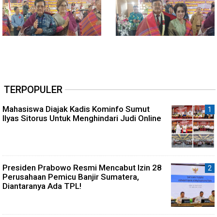
TERPOPULER
Mahasiswa Diajak Kadis Kominfo Sumut
Ilyas Sitorus Untuk Menghindari Judi Online
Presiden Prabowo Resmi Mencabut Izin 28
Perusahaan Pemicu Banjir Sumatera,
Diantaranya Ada TPL!