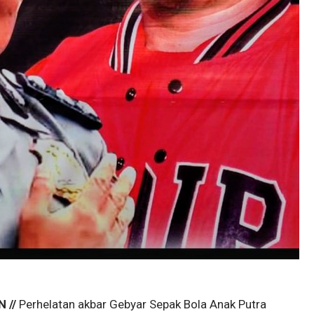
 //
Perhelatan akbar Gebyar Sepak Bola Anak Putra