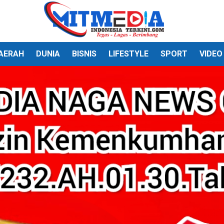
AERAH
DUNIA
BISNIS
LIFESTYLE
SPORT
VIDEO