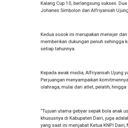
Kalang Cup 10, berlangsung sukses. Dua 
Johanes Simbolon dan Alfriyansah Ujung
Kedua sosok ini merupakan menejer dan
memberikan dukungan penuh sehingga keg
setiap tahunnya.
Kepada awak media, Alfriyansah Ujung y
Perjuangan menyampaikan komitmennya 
olahraga, mulai dari atlet, pelatih, hingga 
“Tujuan utama gebyar sepak bola anak usia
khususnya di Kabupaten Dairi, juga adal
yang saat ini menjabat Ketua KNPI Dairi