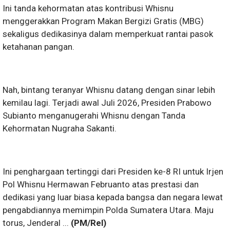
Ini tanda kehormatan atas kontribusi Whisnu
menggerakkan Program Makan Bergizi Gratis (MBG)
sekaligus dedikasinya dalam memperkuat rantai pasok
ketahanan pangan.
Nah, bintang teranyar Whisnu datang dengan sinar lebih
kemilau lagi. Terjadi awal Juli 2026, Presiden Prabowo
Subianto menganugerahi Whisnu dengan Tanda
Kehormatan Nugraha Sakanti.
Ini penghargaan tertinggi dari Presiden ke-8 RI untuk Irjen
Pol Whisnu Hermawan Februanto atas prestasi dan
dedikasi yang luar biasa kepada bangsa dan negara lewat
pengabdiannya memimpin Polda Sumatera Utara. Maju
torus, Jenderal ...
(PM/Rel)