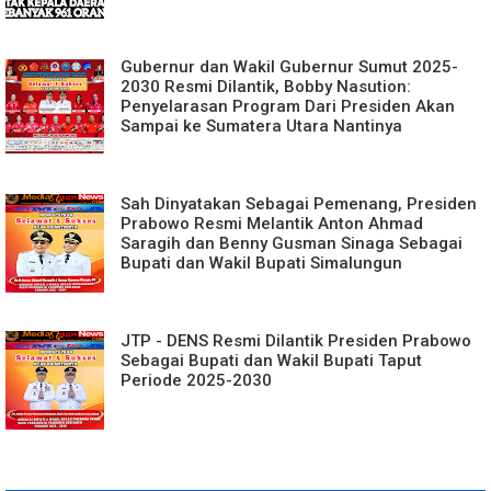
Gubernur dan Wakil Gubernur Sumut 2025-
2030 Resmi Dilantik, Bobby Nasution:
Penyelarasan Program Dari Presiden Akan
Sampai ke Sumatera Utara Nantinya
Sah Dinyatakan Sebagai Pemenang, Presiden
Prabowo Resmi Melantik Anton Ahmad
Saragih dan Benny Gusman Sinaga Sebagai
Bupati dan Wakil Bupati Simalungun
JTP - DENS Resmi Dilantik Presiden Prabowo
Sebagai Bupati dan Wakil Bupati Taput
Periode 2025-2030