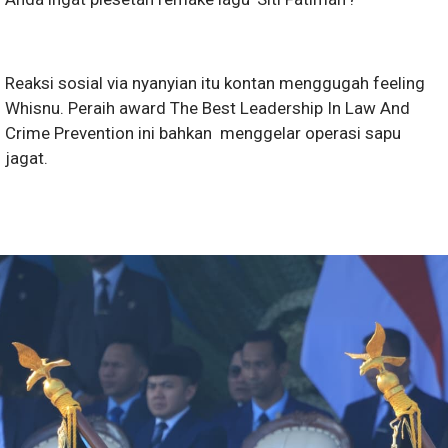
Reaksi sosial via nyanyian itu kontan menggugah feeling
Whisnu. Peraih award The Best Leadership In Law And
Crime Prevention ini bahkan menggelar operasi sapu
jagat.