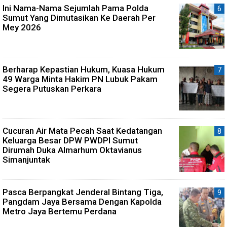
Ini Nama-Nama Sejumlah Pama Polda
Sumut Yang Dimutasikan Ke Daerah Per
Mey 2026
Berharap Kepastian Hukum, Kuasa Hukum
49 Warga Minta Hakim PN Lubuk Pakam
Segera Putuskan Perkara
Cucuran Air Mata Pecah Saat Kedatangan
Keluarga Besar DPW PWDPI Sumut
Dirumah Duka Almarhum Oktavianus
Simanjuntak
Pasca Berpangkat Jenderal Bintang Tiga,
Pangdam Jaya Bersama Dengan Kapolda
Metro Jaya Bertemu Perdana