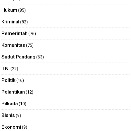
Hukum
(85)
Kriminal
(82)
Pemerintah
(76)
Komunitas
(75)
Sudut Pandang
(63)
TNI
(22)
Politik
(16)
Pelantikan
(12)
Pilkada
(10)
Bisnis
(9)
Ekonomi
(9)