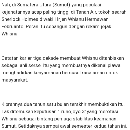
Nah, di Sumatera Utara (Sumut) yang populasi
kejahatannya acap paling tinggi di Tanah Air, tokoh searah
Sherlock Holmes diwakili Irjen Whisnu Hermawan
Februanto. Peran itu sebangun dengan rekam jejak
Whisnu.
Catatan karier tiga dekade membuat Whisnu ditahbiskan
sebagai ahli serse. Itu yang membuatnya dikenal piawai
menghadirkan kenyamanan bersusul rasa aman untuk
masyarakat.
Kiprahnya dua tahun satu bulan terakhir membuktikan itu.
Tak ditemukan keputusan 'Trunojoyo 3' yang merotasi
Whisnu sebagai bintang penjaga stabilitas keamanan
Sumut. Setidaknya sampai awal semester kedua tahun ini.