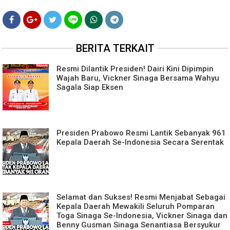
BERITA TERKAIT
Resmi Dilantik Presiden! Dairi Kini Dipimpin
Wajah Baru, Vickner Sinaga Bersama Wahyu
Sagala Siap Eksen
Presiden Prabowo Resmi Lantik Sebanyak 961
Kepala Daerah Se-Indonesia Secara Serentak
Selamat dan Sukses! Resmi Menjabat Sebagai
Kepala Daerah Mewakili Seluruh Pomparan
Toga Sinaga Se-Indonesia, Vickner Sinaga dan
Benny Gusman Sinaga Senantiasa Bersyukur