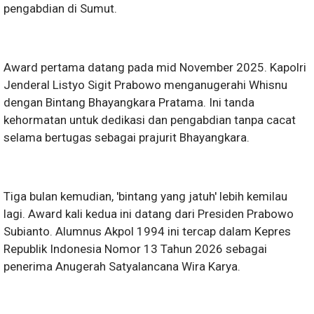
pengabdian di Sumut.
Award pertama datang pada mid November 2025. Kapolri
Jenderal Listyo Sigit Prabowo menganugerahi Whisnu
dengan Bintang Bhayangkara Pratama. Ini tanda
kehormatan untuk dedikasi dan pengabdian tanpa cacat
selama bertugas sebagai prajurit Bhayangkara.
Tiga bulan kemudian, 'bintang yang jatuh' lebih kemilau
lagi. Award kali kedua ini datang dari Presiden Prabowo
Subianto. Alumnus Akpol 1994 ini tercap dalam Kepres
Republik Indonesia Nomor 13 Tahun 2026 sebagai
penerima Anugerah Satyalancana Wira Karya.