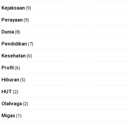
Kejaksaan
(9)
Perayaan
(9)
Dunia
(8)
Pendidikan
(7)
Kesehatan
(6)
Profil
(6)
Hiburan
(5)
HUT
(2)
Olahraga
(2)
Migas
(1)