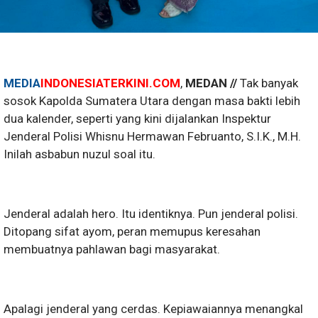
MEDIA
INDONESIATERKINI.COM
,
MEDAN //
Tak banyak
sosok Kapolda Sumatera Utara dengan masa bakti lebih
dua kalender, seperti yang kini dijalankan Inspektur
Jenderal Polisi Whisnu Hermawan Februanto, S.I.K., M.H.
Inilah asbabun nuzul soal itu.
Jenderal adalah hero. Itu identiknya. Pun jenderal polisi.
Ditopang sifat ayom, peran memupus keresahan
membuatnya pahlawan bagi masyarakat.
Apalagi jenderal yang cerdas. Kepiawaiannya menangkal