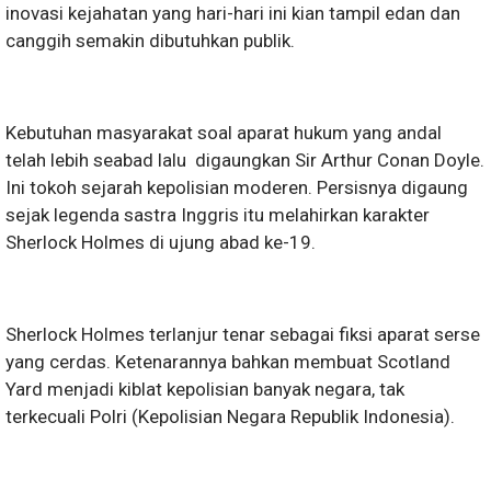
inovasi kejahatan yang hari-hari ini kian tampil edan dan
canggih semakin dibutuhkan publik.
Kebutuhan masyarakat soal aparat hukum yang andal
telah lebih seabad lalu digaungkan Sir Arthur Conan Doyle.
Ini tokoh sejarah kepolisian moderen. Persisnya digaung
sejak legenda sastra Inggris itu melahirkan karakter
Sherlock Holmes di ujung abad ke-19.
Sherlock Holmes terlanjur tenar sebagai fiksi aparat serse
yang cerdas. Ketenarannya bahkan membuat Scotland
Yard menjadi kiblat kepolisian banyak negara, tak
terkecuali Polri (Kepolisian Negara Republik Indonesia).