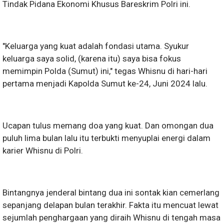
Tindak Pidana Ekonomi Khusus Bareskrim Polri ini.
"Keluarga yang kuat adalah fondasi utama. Syukur
keluarga saya solid, (karena itu) saya bisa fokus
memimpin Polda (Sumut) ini," tegas Whisnu di hari-hari
pertama menjadi Kapolda Sumut ke-24, Juni 2024 lalu.
Ucapan tulus memang doa yang kuat. Dan omongan dua
puluh lima bulan lalu itu terbukti menyuplai energi dalam
karier Whisnu di Polri.
Bintangnya jenderal bintang dua ini sontak kian cemerlang
sepanjang delapan bulan terakhir. Fakta itu mencuat lewat
sejumlah penghargaan yang diraih Whisnu di tengah masa