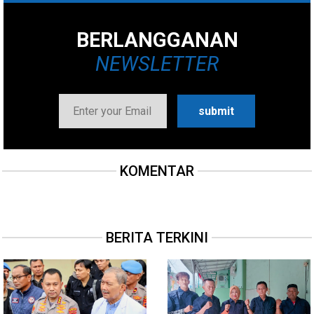
BERLANGGANAN
NEWSLETTER
KOMENTAR
BERITA TERKINI