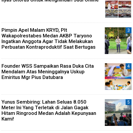
Pimpin Apel Malam KRYD, Plt
Wakapolrestabes Medan AKBP Taryono
Ingatkan Anggota Agar Tidak Melakukan
Perbuatan Kontraproduktif Saat Bertugas
Founder WSS Sampaikan Rasa Duka Cita
Mendalam Atas Meninggalnya Uskup
Emiritus Mgr Pius Datubara
Yunus Sembiring: Lahan Seluas 8.050
Meter Ini Yang Terletak di Jalan Gagak
Hitam Ringrood Medan Adalah Kepunyaan
Kami!