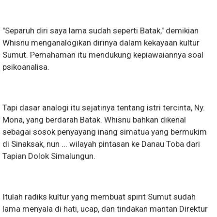
"Separuh diri saya lama sudah seperti Batak," demikian
Whisnu menganalogikan dirinya dalam kekayaan kultur
Sumut. Pemahaman itu mendukung kepiawaiannya soal
psikoanalisa.
Tapi dasar analogi itu sejatinya tentang istri tercinta, Ny.
Mona, yang berdarah Batak. Whisnu bahkan dikenal
sebagai sosok penyayang inang simatua yang bermukim
di Sinaksak, nun ... wilayah pintasan ke Danau Toba dari
Tapian Dolok Simalungun.
Itulah radiks kultur yang membuat spirit Sumut sudah
lama menyala di hati, ucap, dan tindakan mantan Direktur