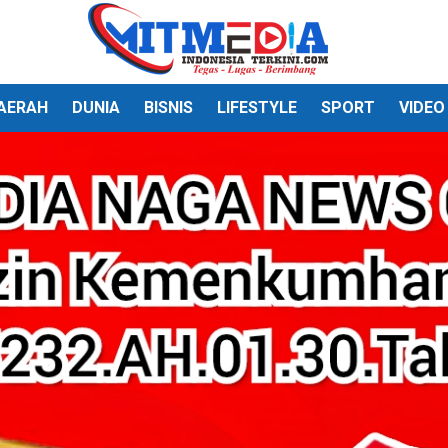
AERAH
DUNIA
BISNIS
LIFESTYLE
SPORT
VIDEO