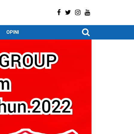
OPINI