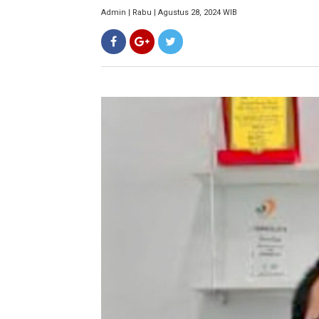
Admin | Rabu | Agustus 28, 2024 WIB