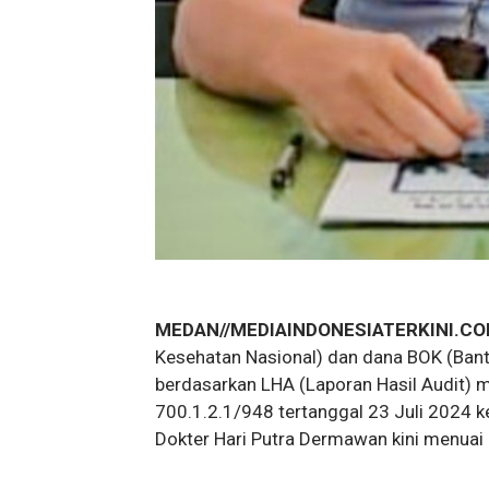
MEDAN//MEDIAINDONESIATERKINI.CO
Kesehatan Nasional) dan dana BOK (Ban
berdasarkan LHA (Laporan Hasil Audit) 
700.1.2.1/948 tertanggal 23 Juli 2024
Dokter Hari Putra Dermawan kini menuai 