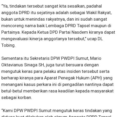
“Ya, tindakan tersebut sangat kita sesalkan, padahal
anggota DPRD itu sejatinya adalah sebagai Wakil Rakyat,
bukan untuk menindas rakyatnya, dan ini sudah sangat
mencoreng nama baik Lembaga DPRD Tapsel maupun di
Partainya. Kepada Ketua DPD Partai Nasdem kiranya dapat
mengevaluasi kinerja anggotanya tersebut," ucap DL
Tobing.
Sementara itu Sekretaris DPW PWDPI Sumut, Mario
Oktavianus Sinaga SH, juga turut bersuara dengan
mengutuk keras para pelaku atas insiden tersebut serta
berharap kiranya para Aparat Penegak Hukum (APH) yang
menangani kasus perkara ini di pengadilan nantinya dapat
betul-betul memberikan rasa keadilan kepada masyarakat
sebagai korban.
“Kami DPW PWDPI Sumut mengutuk keras tindakan yang