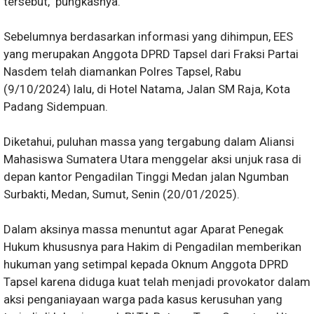
tersebut," pungkasnya.
Sebelumnya berdasarkan informasi yang dihimpun, EES
yang merupakan Anggota DPRD Tapsel dari Fraksi Partai
Nasdem telah diamankan Polres Tapsel, Rabu
(9/10/2024) lalu, di Hotel Natama, Jalan SM Raja, Kota
Padang Sidempuan.
Diketahui, puluhan massa yang tergabung dalam Aliansi
Mahasiswa Sumatera Utara menggelar aksi unjuk rasa di
depan kantor Pengadilan Tinggi Medan jalan Ngumban
Surbakti, Medan, Sumut, Senin (20/01/2025).
Dalam aksinya massa menuntut agar Aparat Penegak
Hukum khususnya para Hakim di Pengadilan memberikan
hukuman yang setimpal kepada Oknum Anggota DPRD
Tapsel karena diduga kuat telah menjadi provokator dalam
aksi penganiayaan warga pada kasus kerusuhan yang