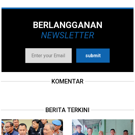
BERLANGGANAN
NEWSLETTER
KOMENTAR
BERITA TERKINI