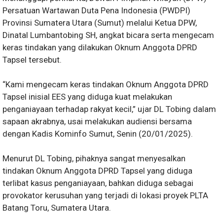
Persatuan Wartawan Duta Pena Indonesia (PWDPI)
Provinsi Sumatera Utara (Sumut) melalui Ketua DPW,
Dinatal Lumbantobing SH, angkat bicara serta mengecam
keras tindakan yang dilakukan Oknum Anggota DPRD
Tapsel tersebut.
“Kami mengecam keras tindakan Oknum Anggota DPRD
Tapsel inisial EES yang diduga kuat melakukan
penganiayaan terhadap rakyat kecil,” ujar DL Tobing dalam
sapaan akrabnya, usai melakukan audiensi bersama
dengan Kadis Kominfo Sumut, Senin (20/01/2025).
Menurut DL Tobing, pihaknya sangat menyesalkan
tindakan Oknum Anggota DPRD Tapsel yang diduga
terlibat kasus penganiayaan, bahkan diduga sebagai
provokator kerusuhan yang terjadi di lokasi proyek PLTA
Batang Toru, Sumatera Utara.