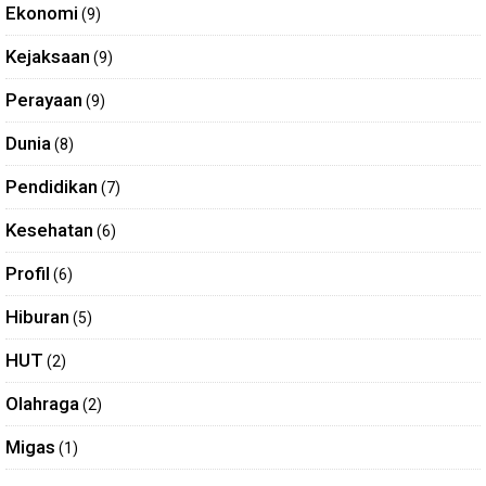
Ekonomi
(9)
Kejaksaan
(9)
Perayaan
(9)
Dunia
(8)
Pendidikan
(7)
Kesehatan
(6)
Profil
(6)
Hiburan
(5)
HUT
(2)
Olahraga
(2)
Migas
(1)