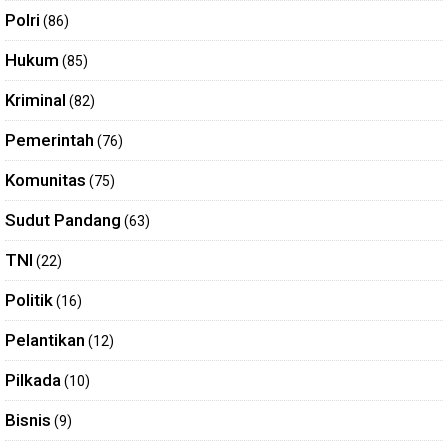
Polri
(86)
Hukum
(85)
Kriminal
(82)
Pemerintah
(76)
Komunitas
(75)
Sudut Pandang
(63)
TNI
(22)
Politik
(16)
Pelantikan
(12)
Pilkada
(10)
Bisnis
(9)