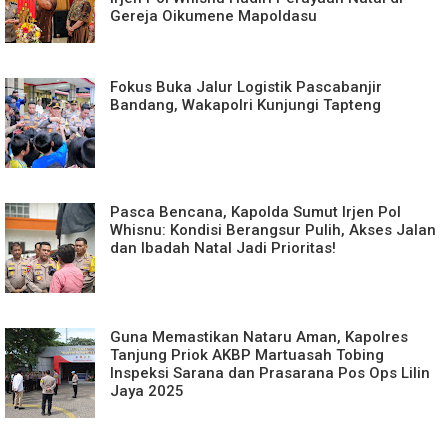
Gereja Oikumene Mapoldasu
Fokus Buka Jalur Logistik Pascabanjir
Bandang, Wakapolri Kunjungi Tapteng
Pasca Bencana, Kapolda Sumut Irjen Pol
Whisnu: Kondisi Berangsur Pulih, Akses Jalan
dan Ibadah Natal Jadi Prioritas!
Guna Memastikan Nataru Aman, Kapolres
Tanjung Priok AKBP Martuasah Tobing
Inspeksi Sarana dan Prasarana Pos Ops Lilin
Jaya 2025