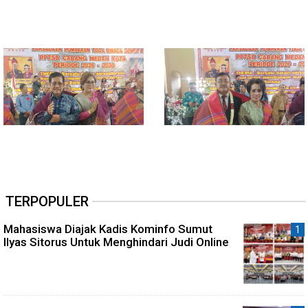
TERPOPULER
Mahasiswa Diajak Kadis Kominfo Sumut
Ilyas Sitorus Untuk Menghindari Judi Online