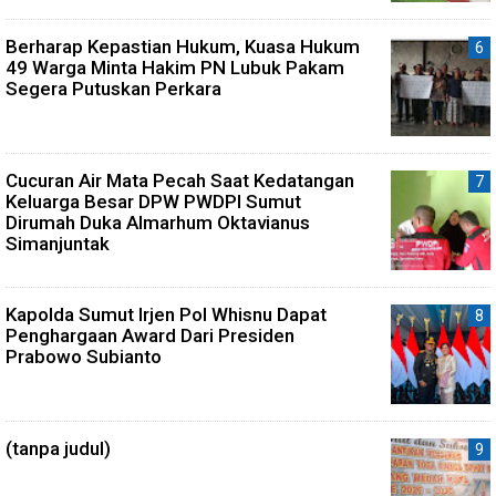
Berharap Kepastian Hukum, Kuasa Hukum
49 Warga Minta Hakim PN Lubuk Pakam
Segera Putuskan Perkara
Cucuran Air Mata Pecah Saat Kedatangan
Keluarga Besar DPW PWDPI Sumut
Dirumah Duka Almarhum Oktavianus
Simanjuntak
Kapolda Sumut Irjen Pol Whisnu Dapat
Penghargaan Award Dari Presiden
Prabowo Subianto
(tanpa judul)