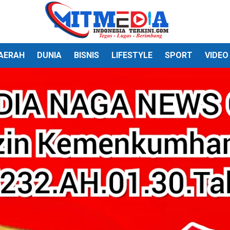
AERAH
DUNIA
BISNIS
LIFESTYLE
SPORT
VIDEO