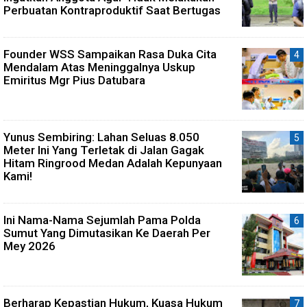
Perbuatan Kontraproduktif Saat Bertugas
Founder WSS Sampaikan Rasa Duka Cita
Mendalam Atas Meninggalnya Uskup
Emiritus Mgr Pius Datubara
Yunus Sembiring: Lahan Seluas 8.050
Meter Ini Yang Terletak di Jalan Gagak
Hitam Ringrood Medan Adalah Kepunyaan
Kami!
Ini Nama-Nama Sejumlah Pama Polda
Sumut Yang Dimutasikan Ke Daerah Per
Mey 2026
Berharap Kepastian Hukum, Kuasa Hukum