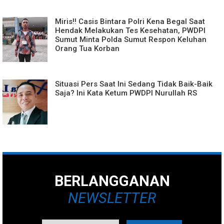
Miris!! Casis Bintara Polri Kena Begal Saat
Hendak Melakukan Tes Kesehatan, PWDPI
Sumut Minta Polda Sumut Respon Keluhan
Orang Tua Korban
Situasi Pers Saat Ini Sedang Tidak Baik-Baik
Saja? Ini Kata Ketum PWDPI Nurullah RS
BERLANGGANAN
NEWSLETTER