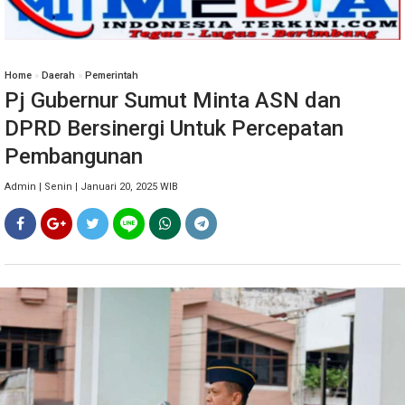
Home
»
Daerah
»
Pemerintah
Pj Gubernur Sumut Minta ASN dan
DPRD Bersinergi Untuk Percepatan
Pembangunan
Admin | Senin | Januari 20, 2025 WIB