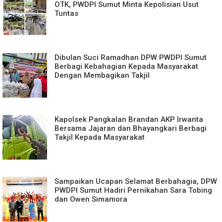
OTK, PWDPI Sumut Minta Kepolisian Usut
Tuntas
Dibulan Suci Ramadhan DPW PWDPI Sumut
Berbagi Kebahagian Kepada Masyarakat
Dengan Membagikan Takjil
Kapolsek Pangkalan Brandan AKP Irwanta
Bersama Jajaran dan Bhayangkari Berbagi
Takjil Kepada Masyarakat
Sampaikan Ucapan Selamat Berbahagia, DPW
PWDPI Sumut Hadiri Pernikahan Sara Tobing
dan Owen Simamora