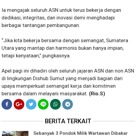
Ia mengajak seluruh ASN untuk terus bekerja dengan
dedikasi, integritas, dan inovasi demi menghadapi
berbagai tantangan pembangunan.
“Jika kita bekerja bersama dengan semangat, Sumatera
Utara yang mantap dan harmonis bukan hanya impian,
tetapi kenyataan,” pungkasnya.
Apel pagi ini dihadiri oleh seluruh jajaran ASN dan non ASN
di lingkungan Dishub Sumut yang menjadi bagian dari
upaya memperkuat semangat kerja dan komitmen
bersama dalam melayani masyarakat.
(Rio.S)
BERITA TERKAIT
Sebanyak 3 Pondok Milik Wartawan Dibakar