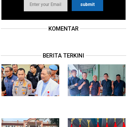
KOMENTAR
BERITA TERKINI