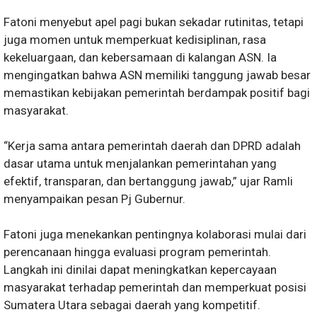
Fatoni menyebut apel pagi bukan sekadar rutinitas, tetapi
juga momen untuk memperkuat kedisiplinan, rasa
kekeluargaan, dan kebersamaan di kalangan ASN. Ia
mengingatkan bahwa ASN memiliki tanggung jawab besar
memastikan kebijakan pemerintah berdampak positif bagi
masyarakat.
“Kerja sama antara pemerintah daerah dan DPRD adalah
dasar utama untuk menjalankan pemerintahan yang
efektif, transparan, dan bertanggung jawab,” ujar Ramli
menyampaikan pesan Pj Gubernur.
Fatoni juga menekankan pentingnya kolaborasi mulai dari
perencanaan hingga evaluasi program pemerintah.
Langkah ini dinilai dapat meningkatkan kepercayaan
masyarakat terhadap pemerintah dan memperkuat posisi
Sumatera Utara sebagai daerah yang kompetitif.