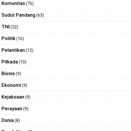
Komunitas
(75)
Sudut Pandang
(63)
TNI
(22)
Politik
(16)
Pelantikan
(12)
Pilkada
(10)
Bisnis
(9)
Ekonomi
(9)
Kejaksaan
(9)
Perayaan
(9)
Dunia
(8)