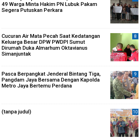
49 Warga Minta Hakim PN Lubuk Pakam
Segera Putuskan Perkara
Cucuran Air Mata Pecah Saat Kedatangan
Keluarga Besar DPW PWDPI Sumut
Dirumah Duka Almarhum Oktavianus
Simanjuntak
Pasca Berpangkat Jenderal Bintang Tiga,
Pangdam Jaya Bersama Dengan Kapolda
Metro Jaya Bertemu Perdana
(tanpa judul)