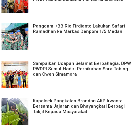
Pangdam I/BB Rio Firdianto Lakukan Safari
Ramadhan ke Markas Denpom 1/5 Medan
Sampaikan Ucapan Selamat Berbahagia, DPW
PWDPI Sumut Hadiri Pernikahan Sara Tobing
dan Owen Simamora
Kapolsek Pangkalan Brandan AKP Irwanta
Bersama Jajaran dan Bhayangkari Berbagi
Takjil Kepada Masyarakat