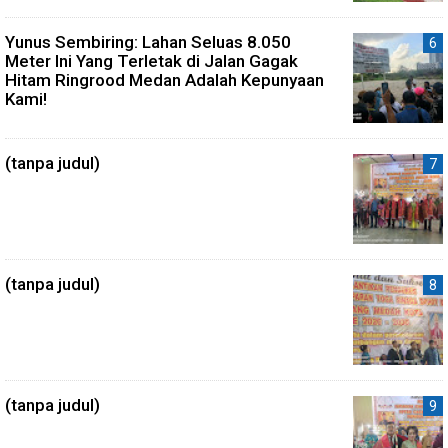
Yunus Sembiring: Lahan Seluas 8.050
Meter Ini Yang Terletak di Jalan Gagak
Hitam Ringrood Medan Adalah Kepunyaan
Kami!
(tanpa judul)
(tanpa judul)
(tanpa judul)