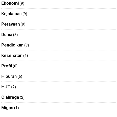
Ekonomi
(9)
Kejaksaan
(9)
Perayaan
(9)
Dunia
(8)
Pendidikan
(7)
Kesehatan
(6)
Profil
(6)
Hiburan
(5)
HUT
(2)
Olahraga
(2)
Migas
(1)