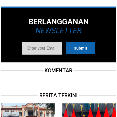
BERLANGGANAN
NEWSLETTER
KOMENTAR
BERITA TERKINI