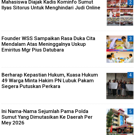
Mahasiswa Diajak Kadis Kominfo Sumut
Ilyas Sitorus Untuk Menghindari Judi Online
Founder WSS Sampaikan Rasa Duka Cita
Mendalam Atas Meninggalnya Uskup
Emiritus Mgr Pius Datubara
Berharap Kepastian Hukum, Kuasa Hukum
49 Warga Minta Hakim PN Lubuk Pakam
Segera Putuskan Perkara
Ini Nama-Nama Sejumlah Pama Polda
Sumut Yang Dimutasikan Ke Daerah Per
Mey 2026