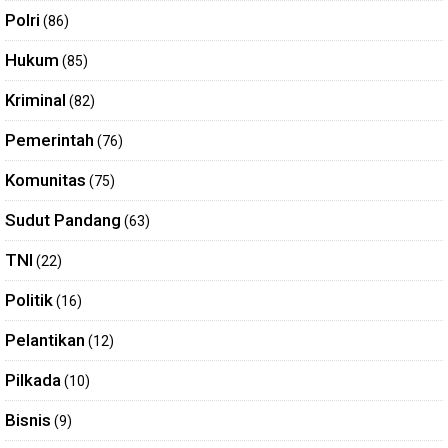
Polri
(86)
Hukum
(85)
Kriminal
(82)
Pemerintah
(76)
Komunitas
(75)
Sudut Pandang
(63)
TNI
(22)
Politik
(16)
Pelantikan
(12)
Pilkada
(10)
Bisnis
(9)