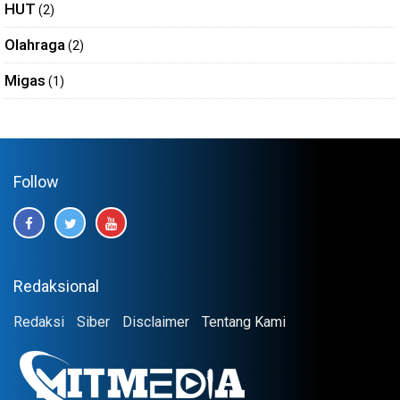
HUT
(2)
Olahraga
(2)
Migas
(1)
Follow
Redaksional
Redaksi
Siber
Disclaimer
Tentang Kami