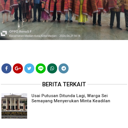
BERITA TERKAIT
Usai Putusan Ditunda Lagi, Warga Sei
Semayang Menyerukan Minta Keadilan