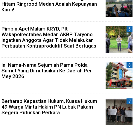
Hitam Ringrood Medan Adalah Kepunyaan
Kami!
Pimpin Apel Malam KRYD, Plt
Wakapolrestabes Medan AKBP Taryono
Ingatkan Anggota Agar Tidak Melakukan
Perbuatan Kontraproduktif Saat Bertugas
Ini Nama-Nama Sejumlah Pama Polda
Sumut Yang Dimutasikan Ke Daerah Per
Mey 2026
Berharap Kepastian Hukum, Kuasa Hukum
49 Warga Minta Hakim PN Lubuk Pakam
Segera Putuskan Perkara