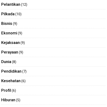
Pelantikan
(12)
Pilkada
(10)
Bisnis
(9)
Ekonomi
(9)
Kejaksaan
(9)
Perayaan
(9)
Dunia
(8)
Pendidikan
(7)
Kesehatan
(6)
Profil
(6)
Hiburan
(5)