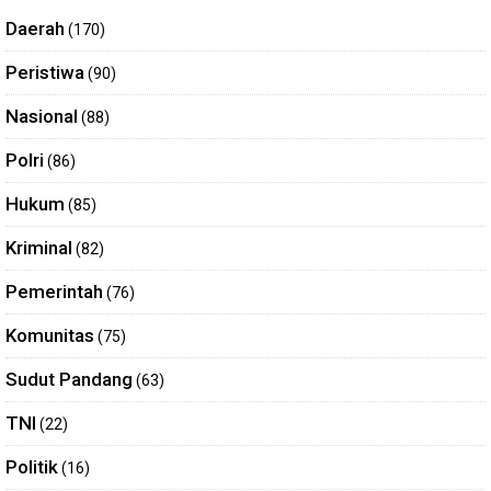
Daerah
(170)
Peristiwa
(90)
Nasional
(88)
Polri
(86)
Hukum
(85)
Kriminal
(82)
Pemerintah
(76)
Komunitas
(75)
Sudut Pandang
(63)
TNI
(22)
Politik
(16)