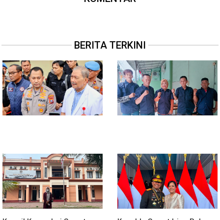
BERITA TERKINI