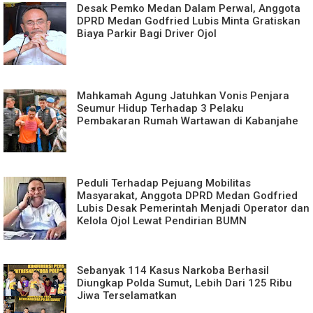
Desak Pemko Medan Dalam Perwal, Anggota
DPRD Medan Godfried Lubis Minta Gratiskan
Biaya Parkir Bagi Driver Ojol
Mahkamah Agung Jatuhkan Vonis Penjara
Seumur Hidup Terhadap 3 Pelaku
Pembakaran Rumah Wartawan di Kabanjahe
Peduli Terhadap Pejuang Mobilitas
Masyarakat, Anggota DPRD Medan Godfried
Lubis Desak Pemerintah Menjadi Operator dan
Kelola Ojol Lewat Pendirian BUMN
Sebanyak 114 Kasus Narkoba Berhasil
Diungkap Polda Sumut, Lebih Dari 125 Ribu
Jiwa Terselamatkan