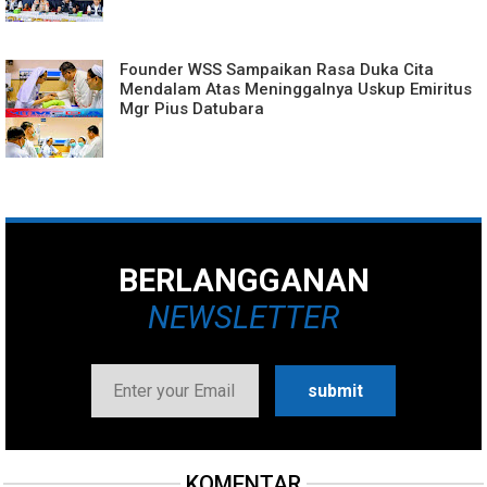
Founder WSS Sampaikan Rasa Duka Cita
Mendalam Atas Meninggalnya Uskup Emiritus
Mgr Pius Datubara
BERLANGGANAN
NEWSLETTER
KOMENTAR