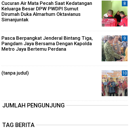
Cucuran Air Mata Pecah Saat Kedatangan
Keluarga Besar DPW PWDPI Sumut
Dirumah Duka Almarhum Oktavianus
Simanjuntak
Pasca Berpangkat Jenderal Bintang Tiga,
Pangdam Jaya Bersama Dengan Kapolda
Metro Jaya Bertemu Perdana
(tanpa judul)
JUMLAH PENGUNJUNG
TAG BERITA